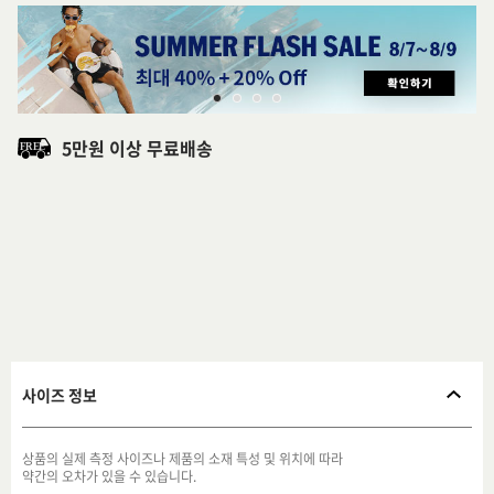
5만원 이상 무료배송
사이즈 정보
상품의 실제 측정 사이즈나 제품의 소재 특성 및 위치에 따라
약간의 오차가 있을 수 있습니다.