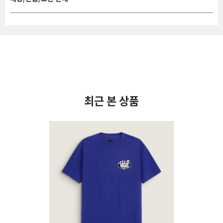
최근 본 상품