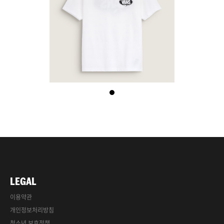
LEGAL
이용약관
개인정보처리방침
청소년 보호정책