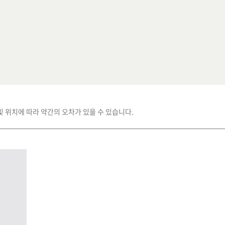
및 위치에 따라 약간의 오차가 있을 수 있습니다.