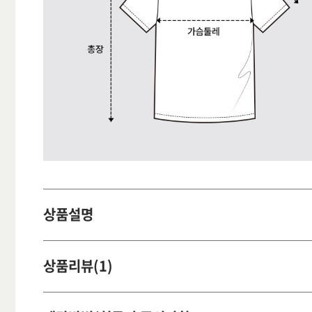
상품설명
상품리뷰(1)