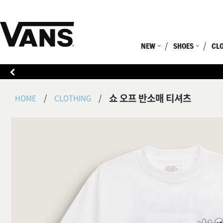
NEW
SHOES
CL
쇼 오프 반소매 티셔츠
HOME
CLOTHING