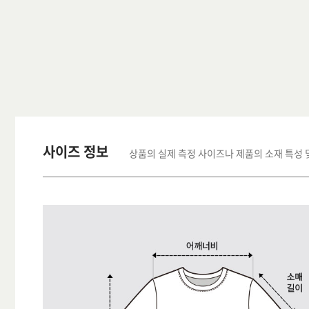
사이즈 정보
상품의 실제 측정 사이즈나 제품의 소재 특성 