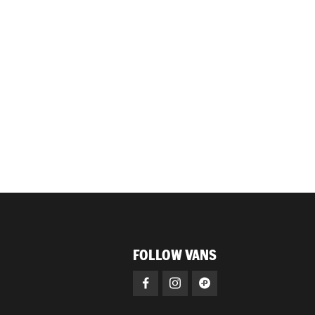
FOLLOW VANS