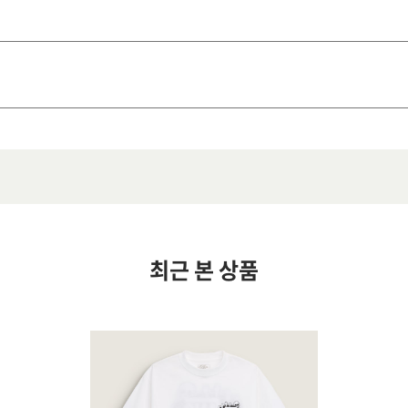
최근 본 상품