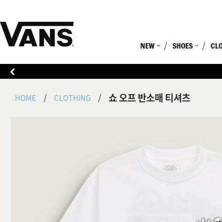
NEW
SHOES
CL
쇼 오프 반소매 티셔츠
HOME
CLOTHING