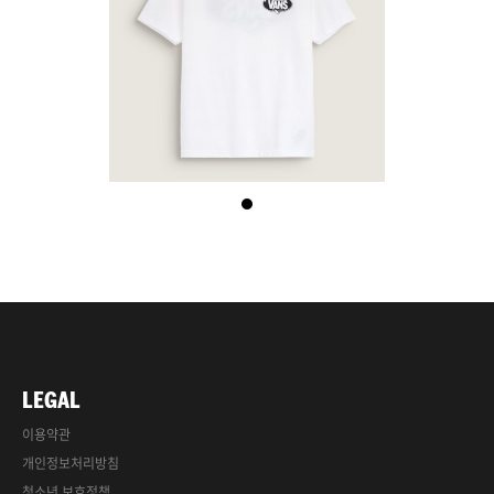
LEGAL
이용약관
개인정보처리방침
청소년 보호정책