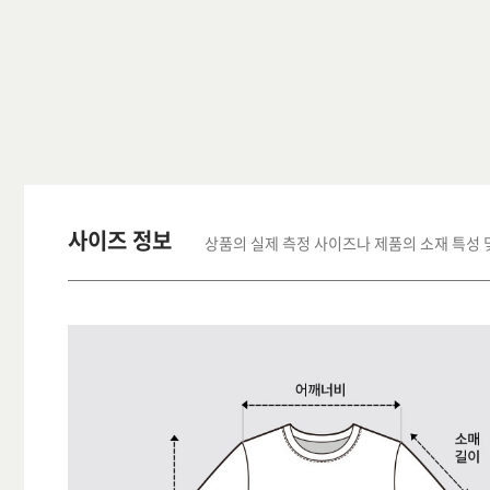
사이즈 정보
상품의 실제 측정 사이즈나 제품의 소재 특성 