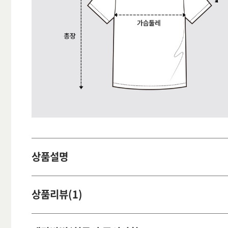
상품설명
상품리뷰(1)