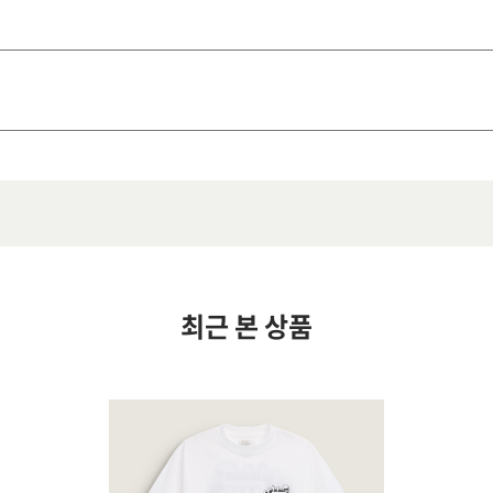
최근 본 상품