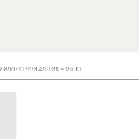
및 위치에 따라 약간의 오차가 있을 수 있습니다.