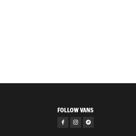
FOLLOW VANS