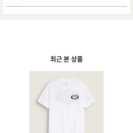
최근 본 상품