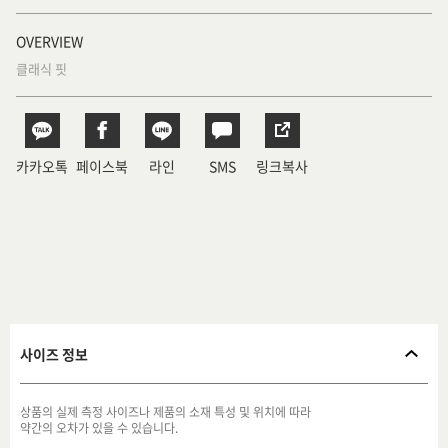
OVERVIEW
클래식 핏
카카오톡
페이스북
라인
SMS
링크복사
사이즈 정보
상품의 실제 측정 사이즈나 제품의 소재 특성 및 위치에 따라
약간의 오차가 있을 수 있습니다.