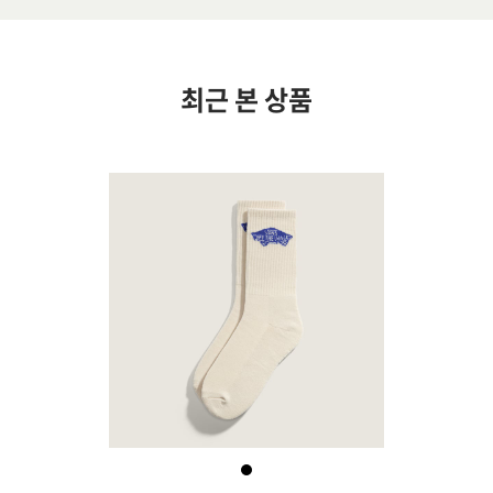
최근 본 상품