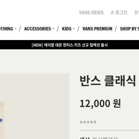
VANS NEWS
로그인
OTHING
ACCESSORIES
KIDS
VANS PREMIUM
SHOP BY 
[NEW] 케이팝 데몬 헌터스 키즈 신규 컬렉션 출시
반스 클래식
12,000 원