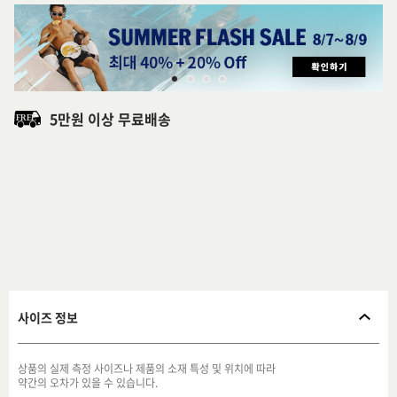
5만원 이상 무료배송
사이즈 정보
상품의 실제 측정 사이즈나 제품의 소재 특성 및 위치에 따라
약간의 오차가 있을 수 있습니다.