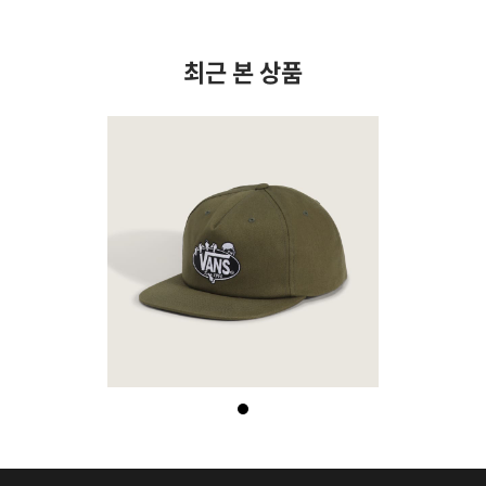
최근 본 상품