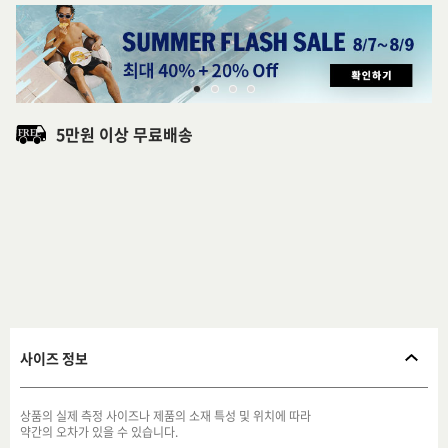
5만원 이상 무료배송
사이즈 정보
상품의 실제 측정 사이즈나 제품의 소재 특성 및 위치에 따라
약간의 오차가 있을 수 있습니다.