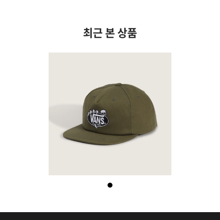
최근 본 상품