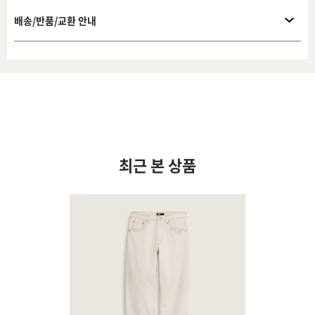
배송/반품/교환 안내
최근 본 상품