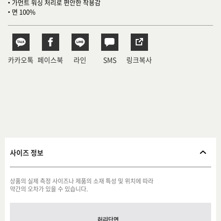
• 가먼트 워싱 처리로 편안한 착용감
• 면 100%
카카오톡
페이스북
라인
SMS
링크복사
사이즈 정보
상품의 실제 측정 사이즈나 제품의 소재 특성 및 위치에 따라
약간의 오차가 있을 수 있습니다.