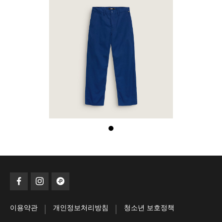
|
|
이용약관
개인정보처리방침
청소년 보호정책