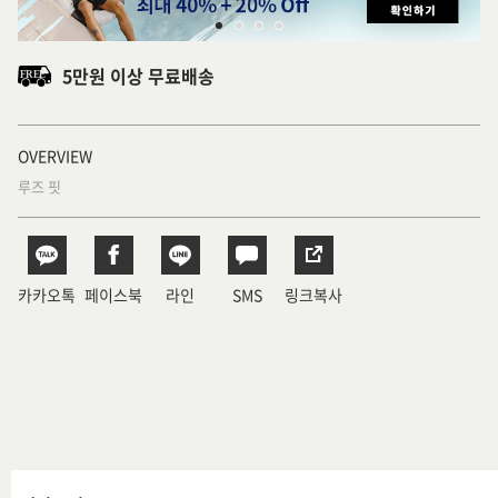
5만원 이상 무료배송
OVERVIEW
루즈 핏
카카오톡
페이스북
라인
SMS
링크복사