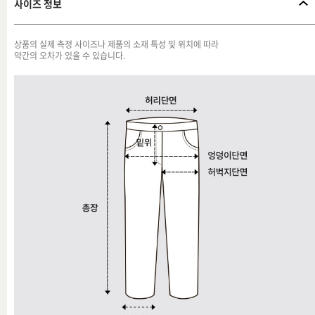
사이즈 정보
상품의 실제 측정 사이즈나 제품의 소재 특성 및 위치에 따라
약간의 오차가 있을 수 있습니다.