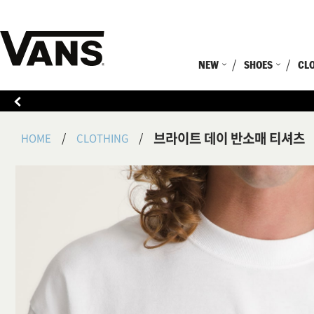
NEW
SHOES
CL
브라이트 데이 반소매 티셔츠
HOME
CLOTHING