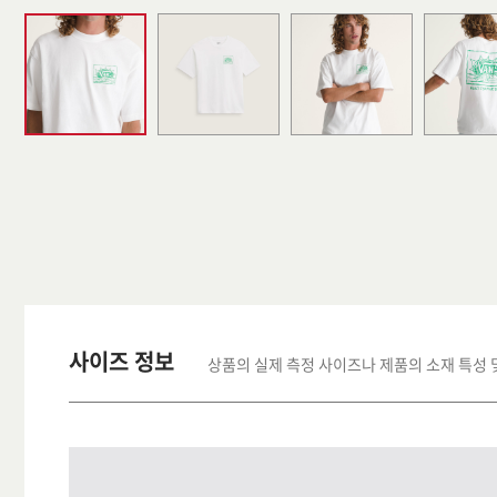
사이즈 정보
상품의 실제 측정 사이즈나 제품의 소재 특성 