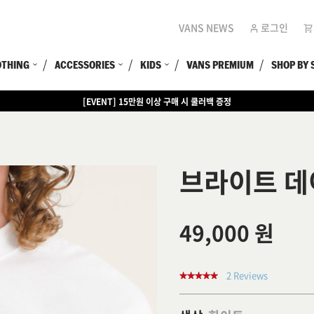
VANS NEWS
로그인
OTHING
ACCESSORIES
KIDS
VANS PREMIUM
SHOP BY 
[EVENT] 15만원 이상 구매 시 쿨러백 증정
브라이트 데
49,000 원
2 Reviews