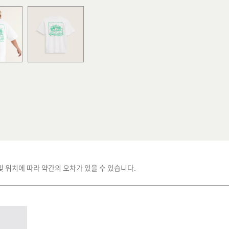
및 위치에 따라 약간의 오차가 있을 수 있습니다.