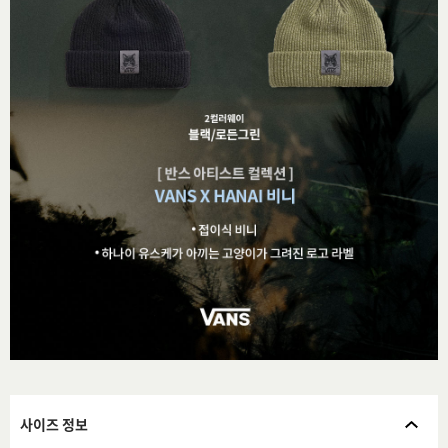
사이즈 정보