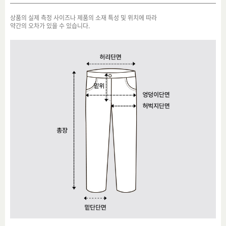
상품의 실제 측정 사이즈나 제품의 소재 특성 및 위치에 따라
약간의 오차가 있을 수 있습니다.