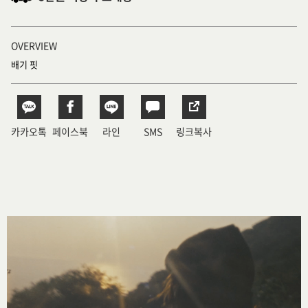
OVERVIEW
배기 핏
카카오톡
페이스북
라인
SMS
링크복사