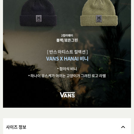
사이즈 정보