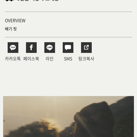
OVERVIEW
배기 핏
카카오톡
페이스북
라인
SMS
링크복사