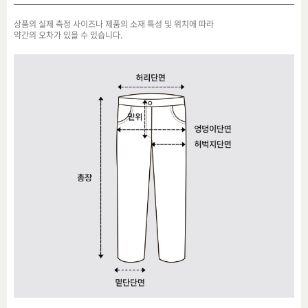
상품의 실제 측정 사이즈나 제품의 소재 특성 및 위치에 따라
약간의 오차가 있을 수 있습니다.