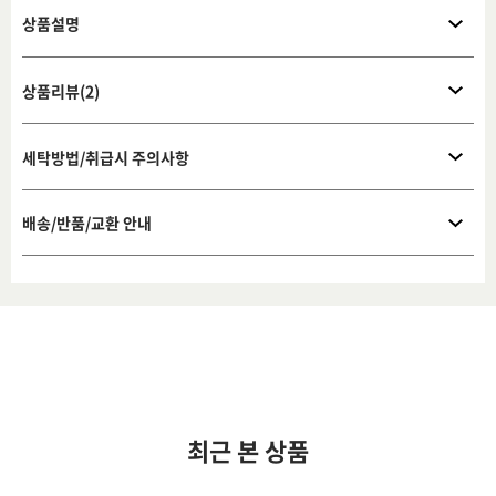
상품설명
상품리뷰(2)
세탁방법/취급시 주의사항
배송/반품/교환 안내
최근 본 상품