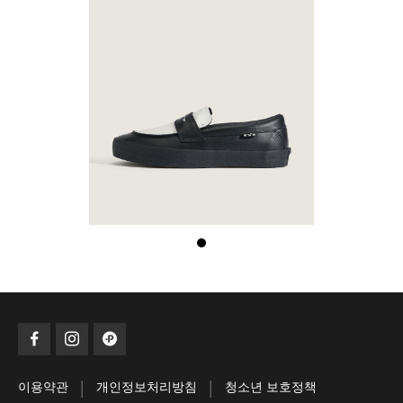
|
|
이용약관
개인정보처리방침
청소년 보호정책