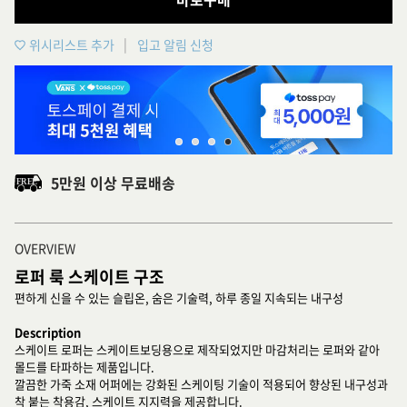
위시리스트 추가
입고 알림 신청
5만원 이상 무료배송
OVERVIEW
로퍼 룩 스케이트 구조
편하게 신을 수 있는 슬립온, 숨은 기술력, 하루 종일 지속되는 내구성
Description
스케이트 로퍼는 스케이트보딩용으로 제작되었지만 마감처리는 로퍼와 같아
몰드를 타파하는 제품입니다.
깔끔한 가죽 소재 어퍼에는 강화된 스케이팅 기술이 적용되어 향상된 내구성과
착 붙는 착용감, 스케이트 지지력을 제공합니다.