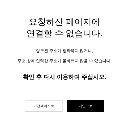
요청하신 페이지에
연결할 수 없습니다.
링크된 주소가 정확하지 않거나,
주소 창에 입력한 주소가 올바르지 않을 수 있습니다.
확인 후 다시 이용하여 주십시오.
이전페이지로
메인으로