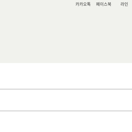
카카오톡
페이스북
라인