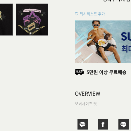
위시리스트 추가
5만원 이상 무료배송
OVERVIEW
오버사이즈 핏