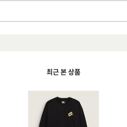
최근 본 상품