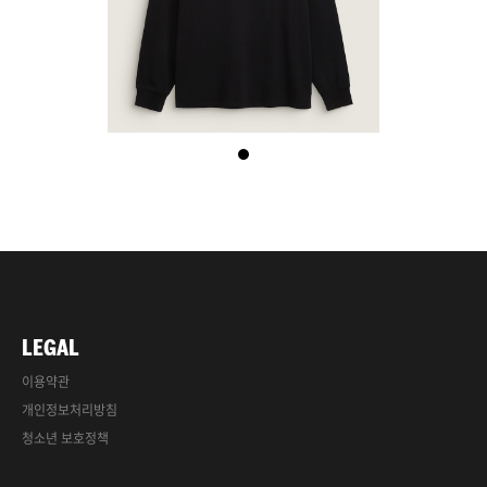
LEGAL
이용약관
개인정보처리방침
청소년 보호정책