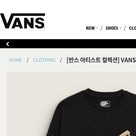
NEW
SHOES
CL
[반스 아티스트 컬렉션] VANS
HOME
CLOTHING