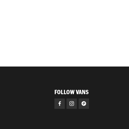
FOLLOW VANS