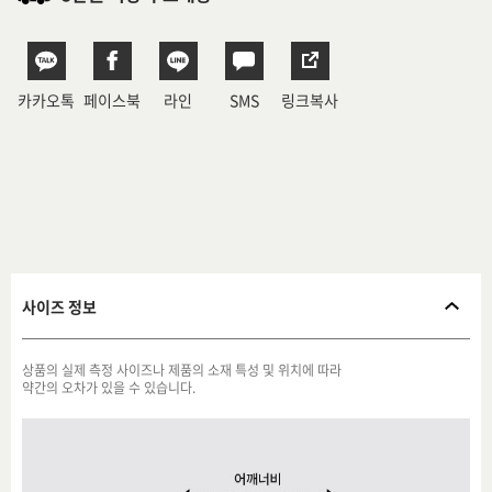
카카오톡
페이스북
라인
SMS
링크복사
사이즈 정보
상품의 실제 측정 사이즈나 제품의 소재 특성 및 위치에 따라
약간의 오차가 있을 수 있습니다.