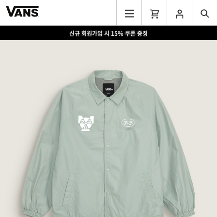
신규 회원가입 시 15% 쿠폰 증정