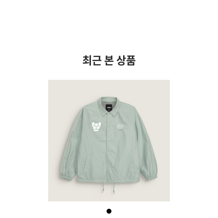
최근 본 상품