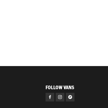
FOLLOW VANS