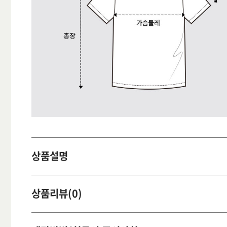
상품설명
상품리뷰(0)