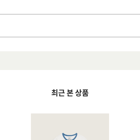
최근 본 상품