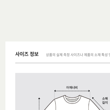
사이즈 정보
상품의 실제 측정 사이즈나 제품의 소재 특성 