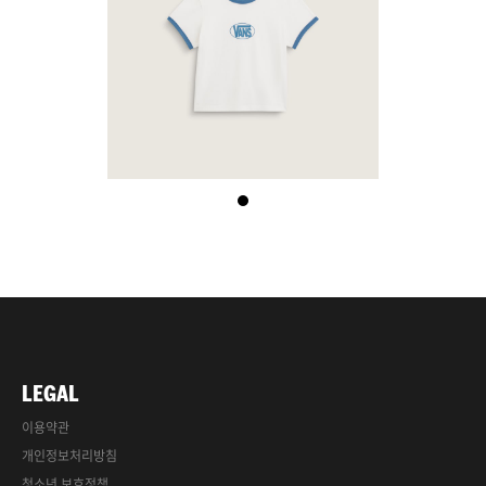
LEGAL
이용약관
개인정보처리방침
청소년 보호정책