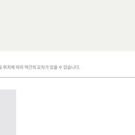
및 위치에 따라 약간의 오차가 있을 수 있습니다.