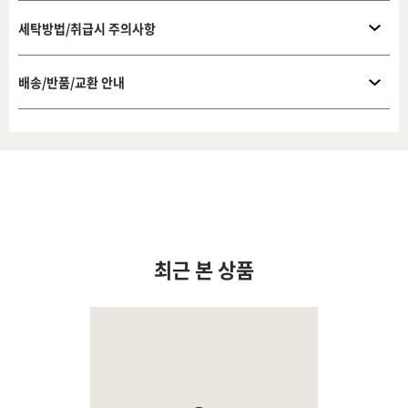
세탁방법/취급시 주의사항
배송/반품/교환 안내
최근 본 상품