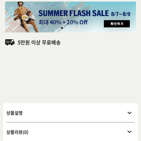
5만원 이상 무료배송
상품설명
상품리뷰(0)