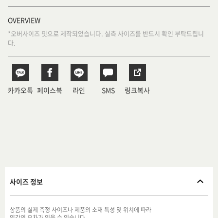
OVERVIEW
*오버사이즈 핏으로 제작되었습니다. 실측 사이즈를 반드시 확인 부탁드립니
다.
카카오톡
페이스북
라인
SMS
링크복사
사이즈 정보
상품의 실제 측정 사이즈나 제품의 소재 특성 및 위치에 따라
약간의 오차가 있을 수 있습니다.