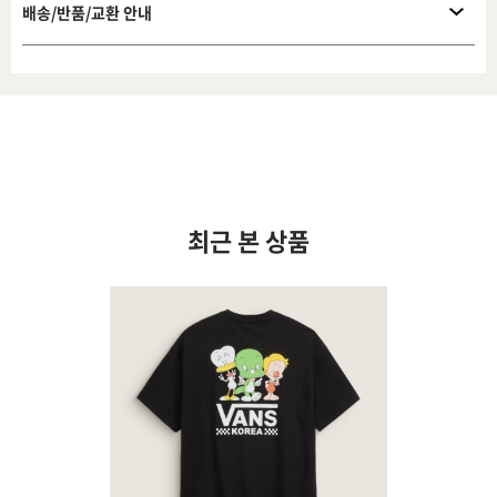
배송/반품/교환 안내
최근 본 상품