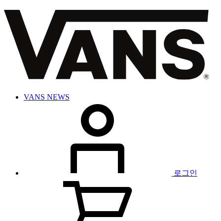
VANS NEWS
로그인