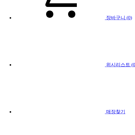
장바구니 (
0
)
위시리스트 (
매장찾기