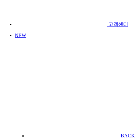
고객센터
NEW
BACK