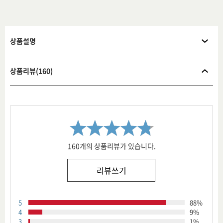
상품설명
상품리뷰(160)
160개의 상품리뷰가 있습니다.
리뷰쓰기
5
88%
4
9%
3
1%