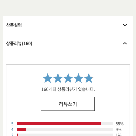
상품설명
상품리뷰(160)
160개의 상품리뷰가 있습니다.
리뷰쓰기
5
88%
4
9%
3
1%