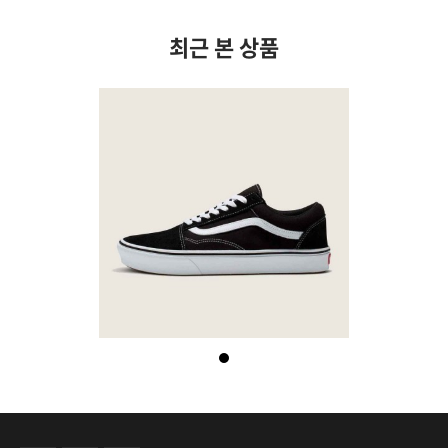
최근 본 상품