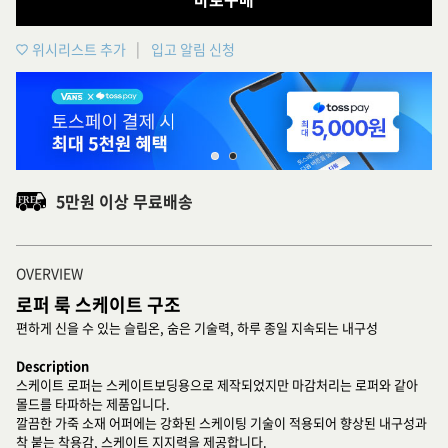
위시리스트 추가
입고 알림 신청
5만원 이상 무료배송
OVERVIEW
로퍼 룩 스케이트 구조
편하게 신을 수 있는 슬립온, 숨은 기술력, 하루 종일 지속되는 내구성
Description
스케이트 로퍼는 스케이트보딩용으로 제작되었지만 마감처리는 로퍼와 같아
몰드를 타파하는 제품입니다.
깔끔한 가죽 소재 어퍼에는 강화된 스케이팅 기술이 적용되어 향상된 내구성과
착 붙는 착용감, 스케이트 지지력을 제공합니다.