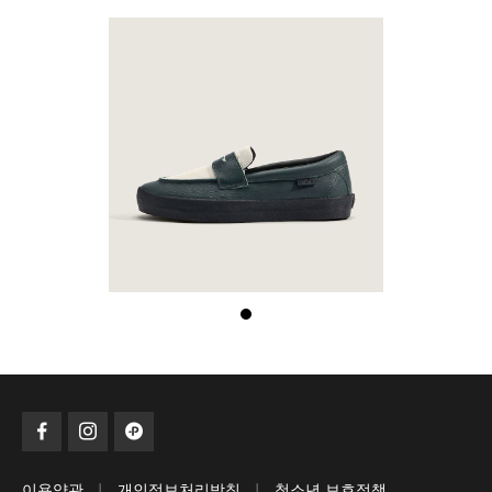
|
|
이용약관
개인정보처리방침
청소년 보호정책