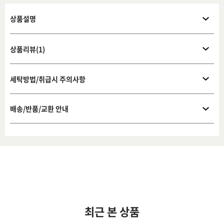
상품설명
상품리뷰(1)
세탁방법/취급시 주의사항
배송/반품/교환 안내
최근 본 상품