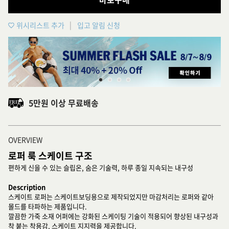
위시리스트 추가
입고 알림 신청
5만원 이상 무료배송
OVERVIEW
로퍼 룩 스케이트 구조
편하게 신을 수 있는 슬립온, 숨은 기술력, 하루 종일 지속되는 내구성
Description
스케이트 로퍼는 스케이트보딩용으로 제작되었지만 마감처리는 로퍼와 같아
몰드를 타파하는 제품입니다.
깔끔한 가죽 소재 어퍼에는 강화된 스케이팅 기술이 적용되어 향상된 내구성과
착 붙는 착용감, 스케이트 지지력을 제공합니다.