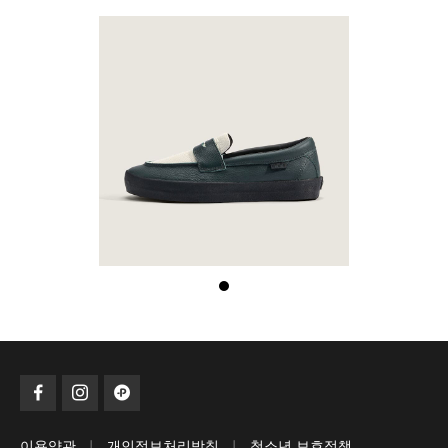
|
|
이용약관
개인정보처리방침
청소년 보호정책