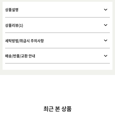
상품설명
상품리뷰(1)
세탁방법/취급시 주의사항
배송/반품/교환 안내
최근 본 상품