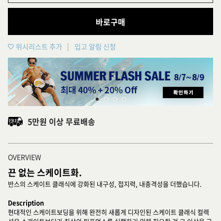
바로구매
위시리스트 추가
입고 알림 신청
5만원 이상 무료배송
OVERVIEW
끈 없는 스케이트화.
반스의 스케이트 클래식에 강화된 내구성, 접지력, 내충격성을 더했습니다.
Description
현대적인 스케이트보딩을 위해 완전히 새롭게 디자인된 스케이트 클래식 컬렉