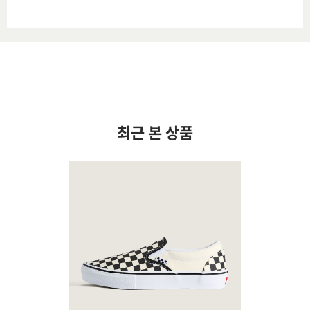
최근 본 상품