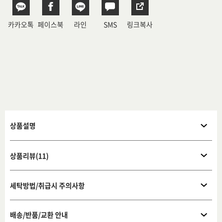
카카오톡
페이스북
라인
SMS
링크복사
상품설명
상품리뷰(11)
세탁방법/취급시 주의사항
배송/반품/교환 안내