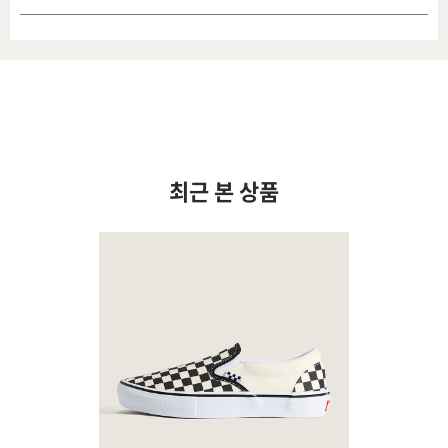
최근 본 상품