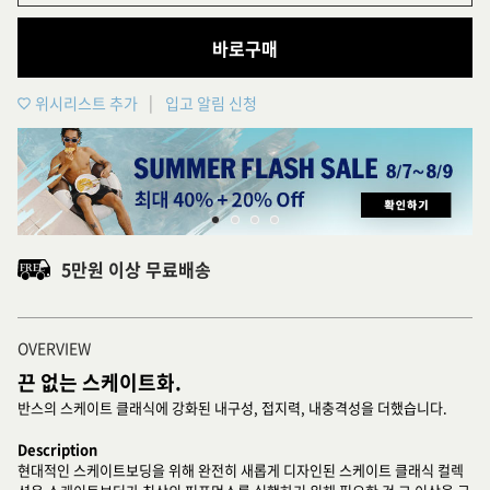
바로구매
위시리스트 추가
입고 알림 신청
5만원 이상 무료배송
OVERVIEW
끈 없는 스케이트화.
반스의 스케이트 클래식에 강화된 내구성, 접지력, 내충격성을 더했습니다.
Description
현대적인 스케이트보딩을 위해 완전히 새롭게 디자인된 스케이트 클래식 컬렉