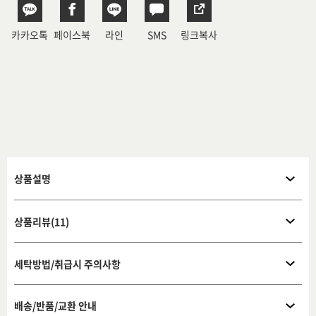
카카오톡
페이스북
라인
SMS
링크복사
상품설명
상품리뷰(11)
세탁방법/취급시 주의사항
배송/반품/교환 안내