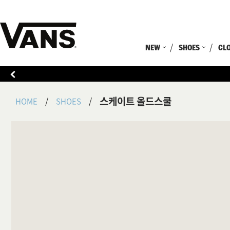
NEW
SHOES
CL
스케이트 올드스쿨
HOME
SHOES