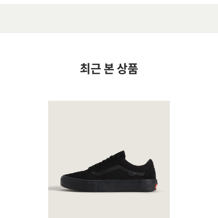
최근 본 상품