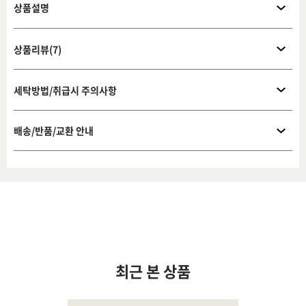
상품설명
상품리뷰(7)
세탁방법/취급시 주의사항
배송/반품/교환 안내
최근 본 상품