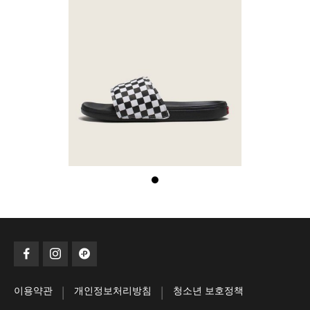
|
|
이용약관
개인정보처리방침
청소년 보호정책