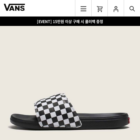
[EVENT] 15만원 이상 구매 시 쿨러백 증정