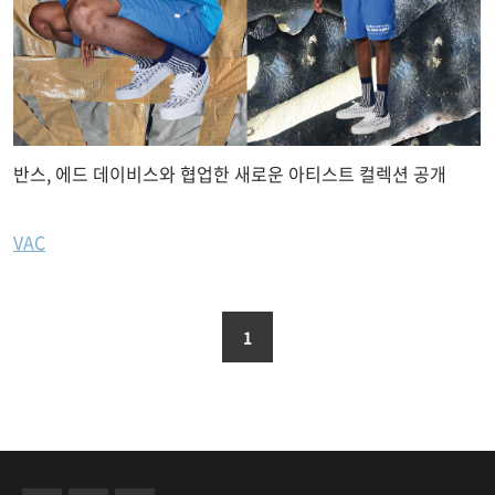
반스, 에드 데이비스와 협업한 새로운 아티스트 컬렉션 공개
VAC
1