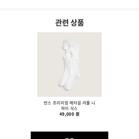
관련 상품
반스 프리미엄 메타걸 러플 니
하이 삭스
49,000 원