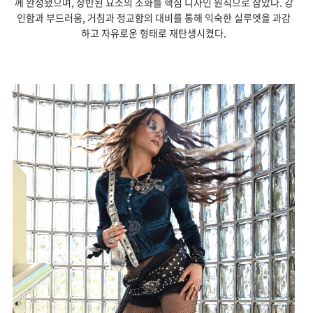
께 완성됐으며, 상반된 요소의 조화를 핵심 디자인 원칙으로 삼았다. 강
인함과 부드러움, 거침과 정교함의 대비를 통해 익숙한 실루엣을 과감
하고 자유로운 형태로 재탄생시켰다.