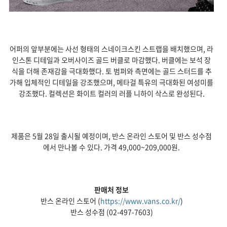
어퍼의 앞부분에는 사선 형태의 스네이크스킨 스트랩을 배치했으며, 라
인스톤 디테일과 오버사이즈 골드 버클로 마감했다. 버클에는 보석 장
식을 더해 존재감을 극대화했다. 토 범퍼와 측면에는 골드 스터드를 추
가해 입체적인 디테일을 강조했으며, 메타걸 특유의 극대화된 여성미를
강조했다. 컬렉션은 화이트 컬러의 러플 니하이 삭스로 완성된다.
제품은 5월 28일 출시될 예정이며, 반스 온라인 스토어 및 반스 성수점
에서 만나볼 수 있다. 가격 49,000~209,000원.
판매처 정보
반스 온라인 스토어 (
https://www.vans.co.kr/
)
반스 성수점 (02-497-7603)