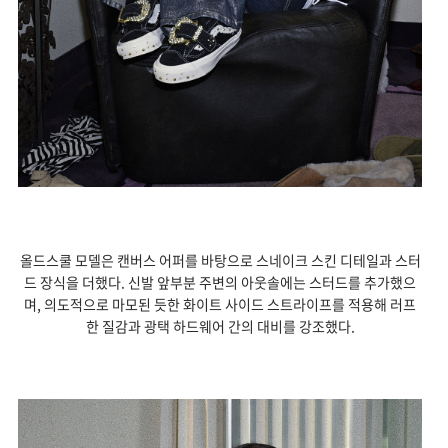
올드스쿨 모델은 캔버스 어퍼를 바탕으로 스네이크 스킨 디테일과 스터
드 장식을 더했다. 신발 앞부분 주변의 아웃솔에는 스터드를 추가했으
며, 의도적으로 마모된 듯한 화이트 사이드 스트라이프를 적용해 러프
한 질감과 광택 하드웨어 간의 대비를 강조했다.