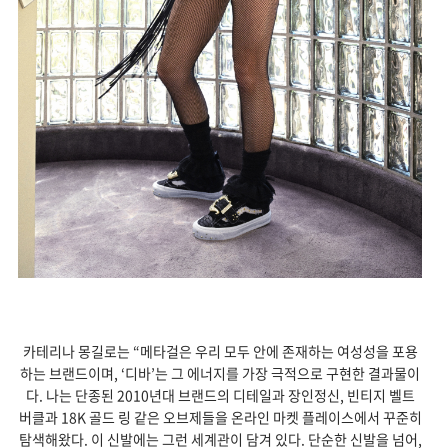
카테리나 몽길로는 “메타걸은 우리 모두 안에 존재하는 여성성을 포용
하는 브랜드이며, ‘디바’는 그 에너지를 가장 극적으로 구현한 결과물이
다. 나는 단종된 2010년대 브랜드의 디테일과 장인정신, 빈티지 벨트
버클과 18K 골드 링 같은 오브제들을 온라인 마켓 플레이스에서 꾸준히
탐색해왔다. 이 신발에는 그런 세계관이 담겨 있다. 단순한 신발을 넘어,