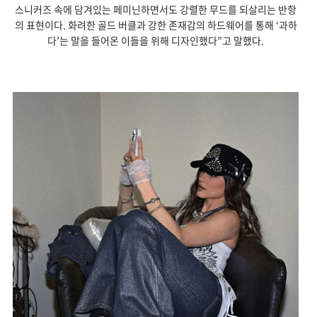
스니커즈 속에 담겨있는 페미닌하면서도 강렬한 무드를 되살리는 반항
의 표현이다. 화려한 골드 버클과 강한 존재감의 하드웨어를 통해 ‘과하
다’는 말을 들어온 이들을 위해 디자인했다”고 말했다.