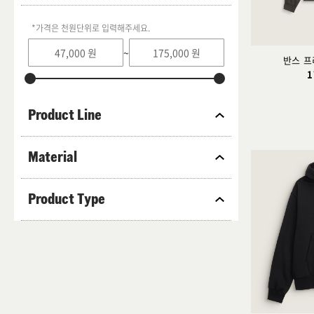
*가격은 천원단위로 입력해주세요.
~
반스 프
1
Product Line
Material
Product Type