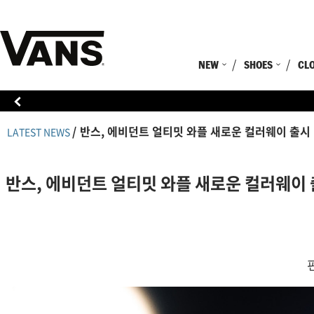
NEW
SHOES
CL
반스, 에비던트 얼티밋 와플 새로운 컬러웨이 출시
LATEST NEWS
반스, 에비던트 얼티밋 와플 새로운 컬러웨이