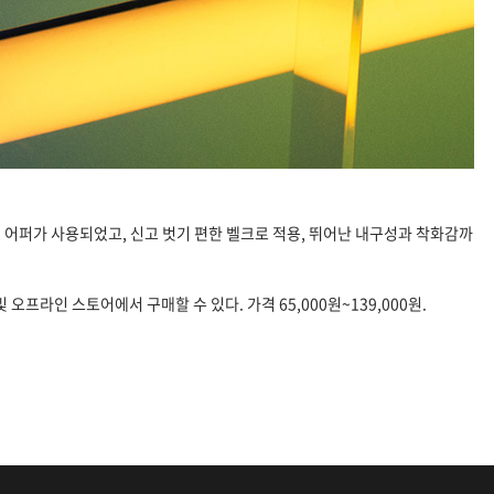
인 어퍼가 사용되었고,
신고 벗기 편한 벨크로 적용,
뛰어난 내구성과 착화감까
및 오프라인 스토어에서 구매할 수 있다. 가격 65,000원~139,000원.