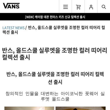
[NEW] 케이팝 데몬 헌터스 키즈 신규 컬렉션 출시
반스, 올드스쿨 실루엣을 조명한 컬러 띠어리 컬
LATEST NEWS
렉션 출시
반스, 올드스쿨 실루엣을 조명한 컬러 띠어리
컬렉션 출시
반스, 올드스쿨 실루엣을 조명한
컬러 띠어리 컬렉
션 출시
창의적인 인물을 대변하는 아이코닉한 풋웨어 실
루엣 올드스쿨