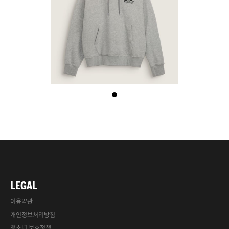
LEGAL
이용약관
개인정보처리방침
청소년 보호정책