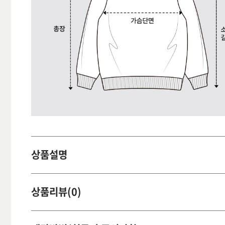
상품설명
상품리뷰(0)