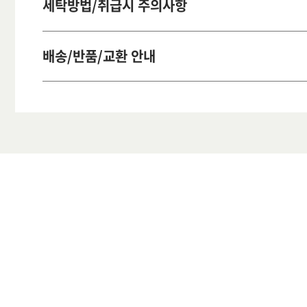
세탁방법/취급시 주의사항
배송/반품/교환 안내