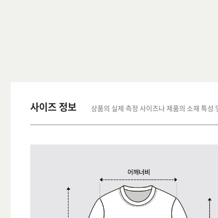
사이즈 정보
상품의 실제 측정 사이즈나 제품의 소재 특성 