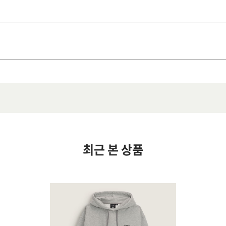
최근 본 상품