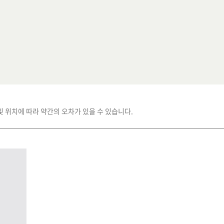
및 위치에 따라 약간의 오차가 있을 수 있습니다.