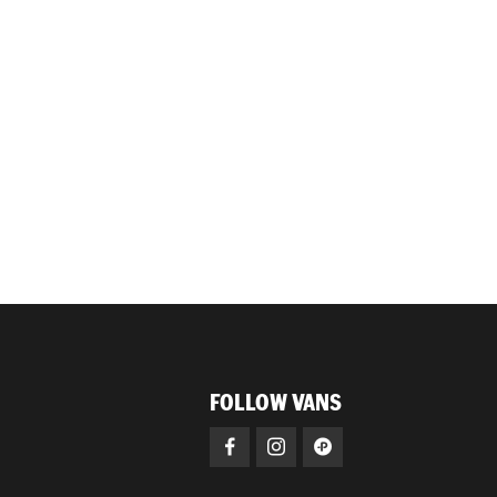
FOLLOW VANS