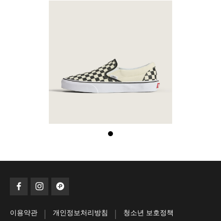
|
|
이용약관
개인정보처리방침
청소년 보호정책