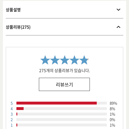
상품설명
상품리뷰(275)
275개의 상품리뷰가 있습니다.
리뷰쓰기
5
89%
4
8%
3
1%
2
0%
1
1%