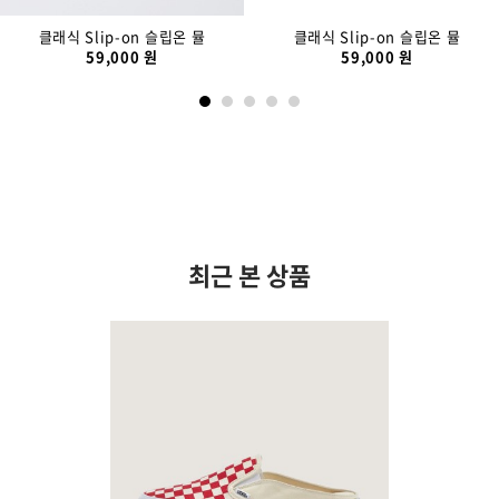
클래식 Slip-on 슬립온 뮬
클래식 Slip-on 슬립온 뮬
59,000 원
59,000 원
최근 본 상품