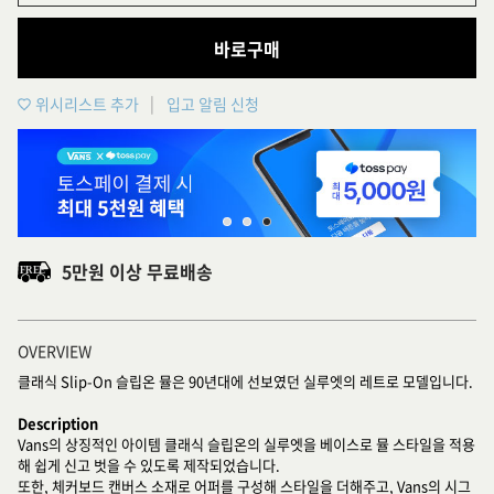
바로구매
위시리스트 추가
입고 알림 신청
5만원 이상 무료배송
OVERVIEW
클래식 Slip-On 슬립온 뮬은 90년대에 선보였던 실루엣의 레트로 모델입니다.
Description
Vans의 상징적인 아이템 클래식 슬립온의 실루엣을 베이스로 뮬 스타일을 적용
해 쉽게 신고 벗을 수 있도록 제작되었습니다.
또한, 체커보드 캔버스 소재로 어퍼를 구성해 스타일을 더해주고, Vans의 시그