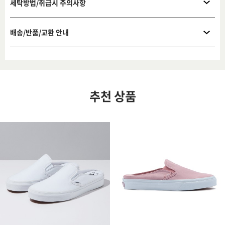
세탁방법/취급시 주의사항
배송/반품/교환 안내
추천 상품