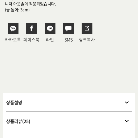
니처 아웃솔이 적용되었습니다.
(굽 높이: 3cm)
카카오톡
페이스북
라인
SMS
링크복사
상품설명
상품리뷰(25)