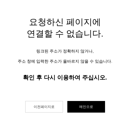
요청하신 페이지에
연결할 수 없습니다.
링크된 주소가 정확하지 않거나,
주소 창에 입력한 주소가 올바르지 않을 수 있습니다.
확인 후 다시 이용하여 주십시오.
이전페이지로
메인으로