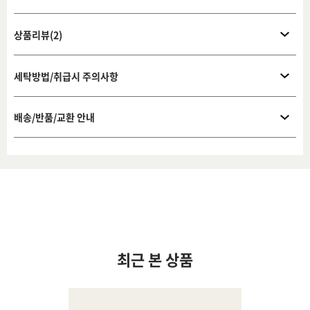
상품리뷰(2)
세탁방법/취급시 주의사항
배송/반품/교환 안내
최근 본 상품