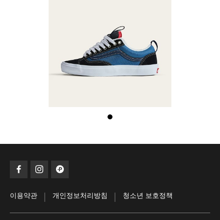
|
|
이용약관
개인정보처리방침
청소년 보호정책