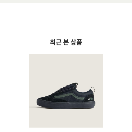
최근 본 상품