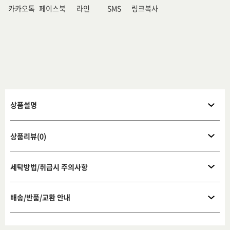
카카오톡
페이스북
라인
SMS
링크복사
상품설명
상품리뷰(0)
세탁방법/취급시 주의사항
배송/반품/교환 안내