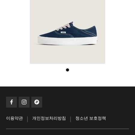
|
|
이용약관
개인정보처리방침
청소년 보호정책