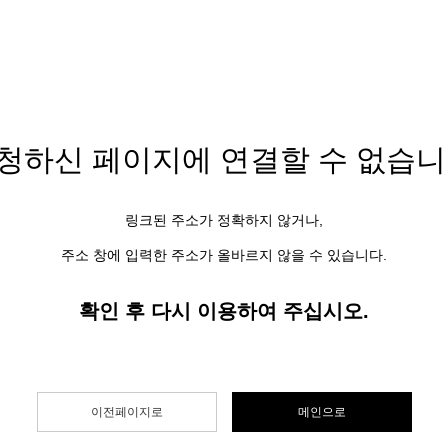
청하신 페이지에
연결할 수 없습니
링크된 주소가 정확하지 않거나,
주소 창에 입력한 주소가 올바르지 않을 수 있습니다.
확인 후 다시 이용하여 주십시오.
이전페이지로
메인으로