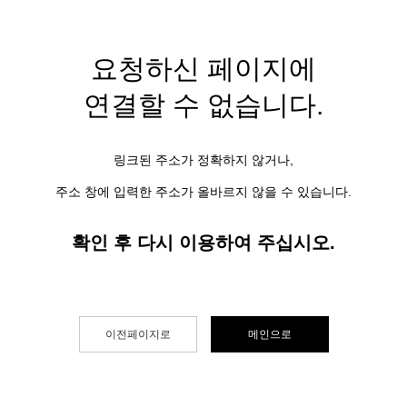
요청하신 페이지에
연결할 수 없습니다.
링크된 주소가 정확하지 않거나,
주소 창에 입력한 주소가 올바르지 않을 수 있습니다.
확인 후 다시 이용하여 주십시오.
이전페이지로
메인으로