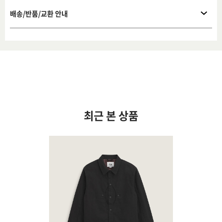
배송/반품/교환 안내
최근 본 상품