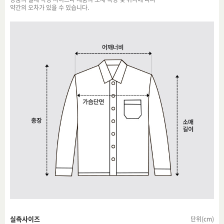
약간의 오차가 있을 수 있습니다.
실측사이즈
단위(cm)