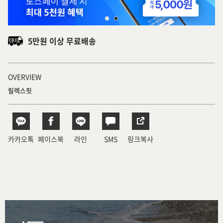
5만원 이상 무료배송
OVERVIEW
릴렉스핏
카카오톡
페이스북
라인
SMS
링크복사