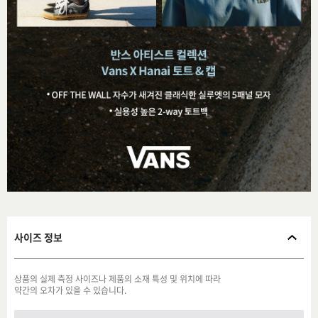
사이즈 정보
상품의 실제 측정 사이즈나 제품의 소재 특성 및 위치에 따라
약간의 오차가 있을 수 있습니다.