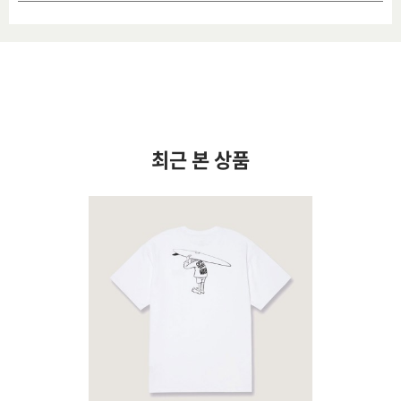
최근 본 상품