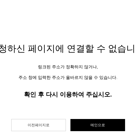
청하신 페이지에
연결할 수 없습니
링크된 주소가 정확하지 않거나,
주소 창에 입력한 주소가 올바르지 않을 수 있습니다.
확인 후 다시 이용하여 주십시오.
이전페이지로
메인으로