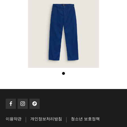
|
|
이용약관
개인정보처리방침
청소년 보호정책