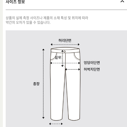
사이즈 정보
상품의 실제 측정 사이즈나 제품의 소재 특성 및 위치에 따라
약간의 오차가 있을 수 있습니다.