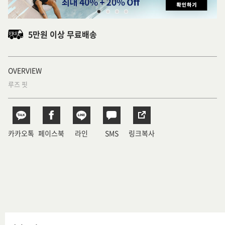
5만원 이상 무료배송
OVERVIEW
루즈 핏
카카오톡
페이스북
라인
SMS
링크복사