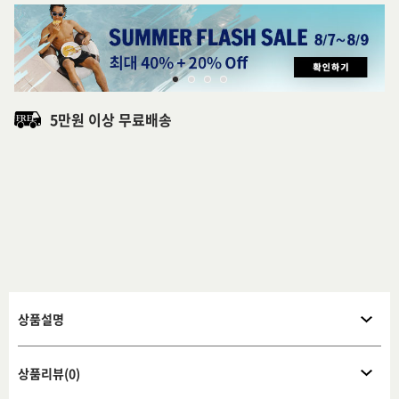
5만원 이상 무료배송
상품설명
상품리뷰(0)