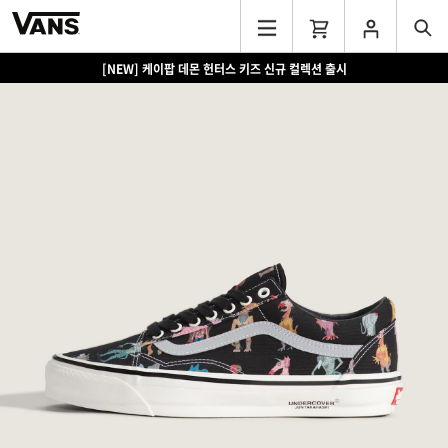
[NEW] 케이팝 데몬 헌터스 키즈 신규 컬렉션 출시