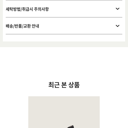
세탁방법/취급시 주의사항
배송/반품/교환 안내
최근 본 상품