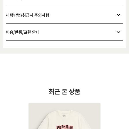
세탁방법/취급시 주의사항
배송/반품/교환 안내
최근 본 상품