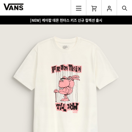
[NEW] 케이팝 데몬 헌터스 키즈 신규 컬렉션 출시