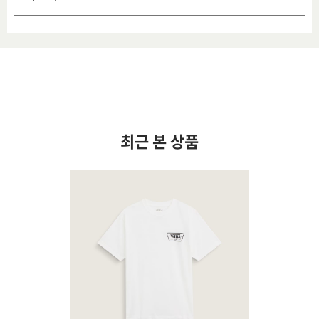
최근 본 상품