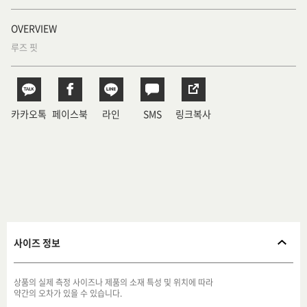
OVERVIEW
루즈 핏
카카오톡
페이스북
라인
SMS
링크복사
사이즈 정보
상품의 실제 측정 사이즈나 제품의 소재 특성 및 위치에 따라
약간의 오차가 있을 수 있습니다.