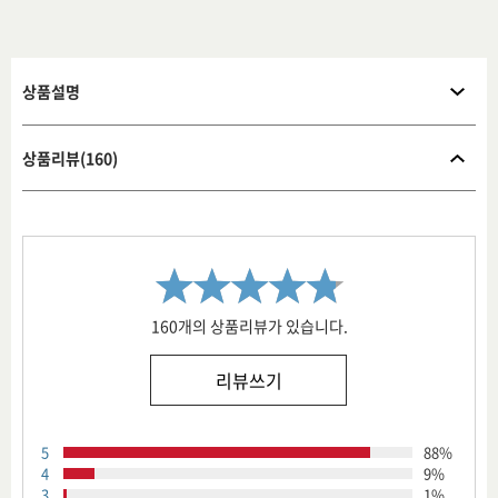
상품설명
상품리뷰(160)
160개의 상품리뷰가 있습니다.
리뷰쓰기
5
88%
4
9%
3
1%