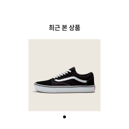
최근 본 상품